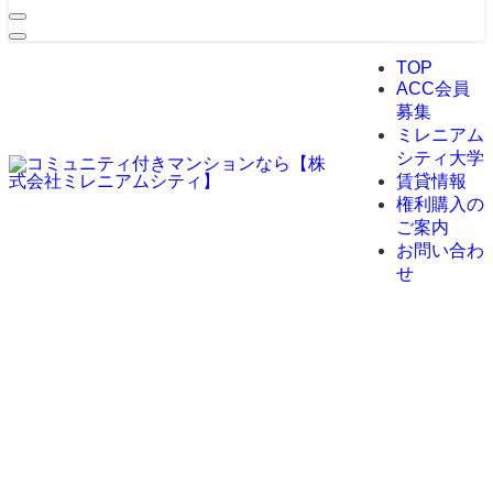
TOP
ACC会員
募集
ミレニアム
シティ大学
賃貸情報
権利購入の
ご案内
お問い合わ
せ