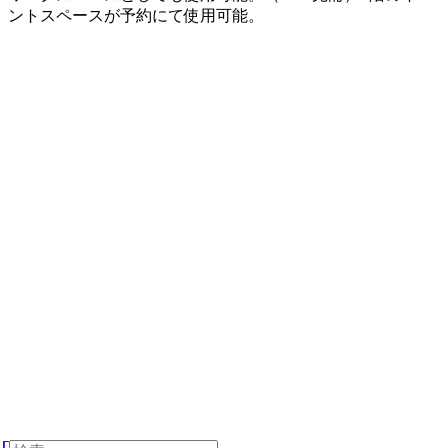
ントスペースが予約にて使用可能。