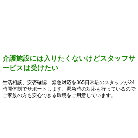
介護施設には入りたくないけどスタッフサ
ービスは受けたい
生活相談、安否確認、緊急対応を365日常駐のスタッフが24
時間体制でサポートします。緊急時の対応も行っているので
ご家族の方も安心できる環境をご用意しています。