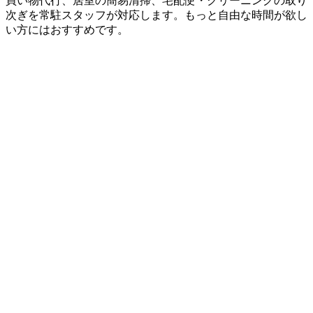
買い物代行、居室の簡易清掃、宅配便・クリーニングの取り
次ぎを常駐スタッフが対応します。もっと自由な時間が欲し
い方にはおすすめです。