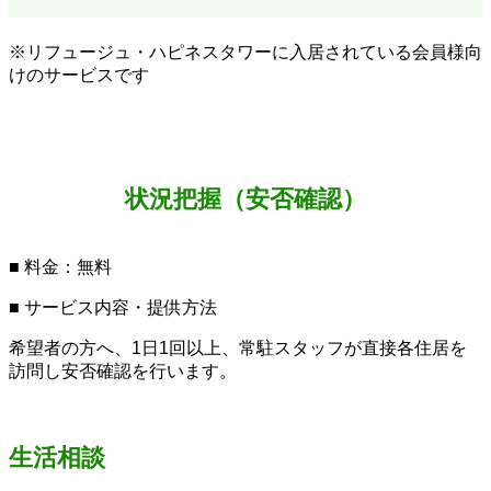
※リフュージュ・ハピネスタワーに入居されている会員様向
けのサービスです
状況把握（安否確認）
■ 料金：無料
■ サービス内容・提供方法
希望者の方へ、1日1回以上、常駐スタッフが直接各住居を
訪問し安否確認を行います。
生活相談