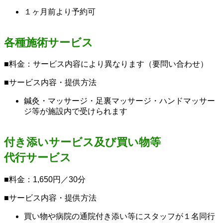
１ヶ月前より予約可
各種施術サービス
■料金：サービス内容により異なります（要問い合わせ）
■サービス内容・提供方法
鍼灸・マッサージ・足裏マッサージ・ハンドマッサー
ジ等が施設内で受けられます
付き添いサービス及び買い物等
代行サービス
■料金：1,650円／30分
■サービス内容・提供方法
買い物や病院の通院付き添い等にスタッフが１名同行