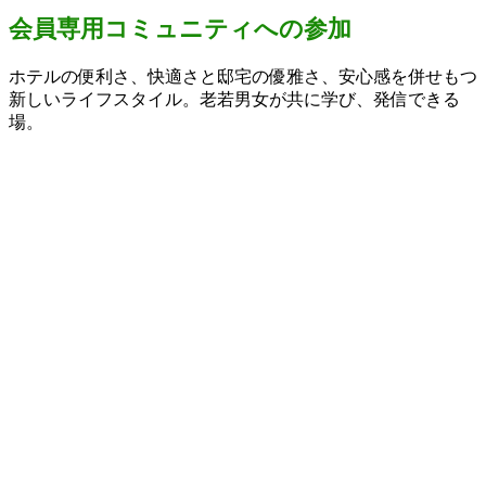
会員専用コミュニティへの参加
ホテルの便利さ、快適さと邸宅の優雅さ、安心感を併せもつ
新しいライフスタイル。老若男女が共に学び、発信できる
場。