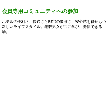
会員専用コミュニティへの参加
ホテルの便利さ、快適さと邸宅の優雅さ、安心感を併せもつ
新しいライフスタイル。老若男女が共に学び、発信できる
場。