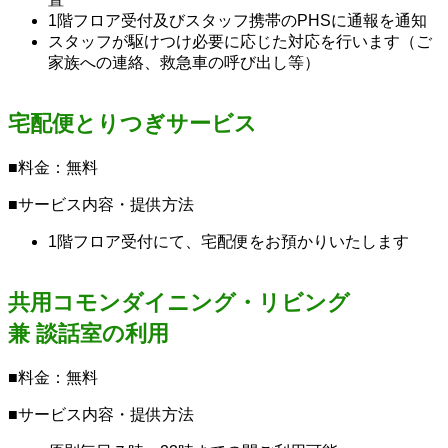
1階フロア受付及びスタッフ携帯のPHSに通報を通知
スタッフが駆けつけ必要に応じた対応を行います（ご
家族への連絡、救急車の呼び出し等）
宅配便とりつぎサービス
■料金：無料
■サービス内容・提供方法
1階フロア受付にて、宅配便をお預かりいたします
共用コモンダイニング・リビング
兼 談話室の利用
■料金：無料
■サービス内容・提供方法