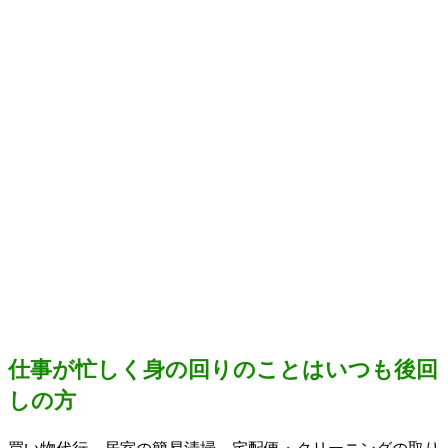
仕事が忙しく身の回りのことはいつも後回
しの方