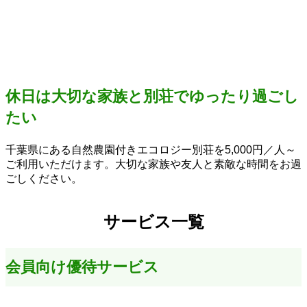
休日は大切な家族と別荘でゆったり過ごし
たい
千葉県にある自然農園付きエコロジー別荘を5,000円／人～
ご利用いただけます。大切な家族や友人と素敵な時間をお過
ごしください。
サービス一覧
会員向け優待サービス