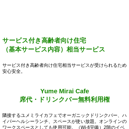
サービス付き高齢者向け住宅
（基本サービス内容）相当サービス
サービス付き高齢者向け住宅相当サービスが受けられるため
安心安全。
Yume Mirai Cafe
席代・ドリンクバー無料利用権
隣接するユメミライカフェでオーガニックドリンクバー、ハ
イパーヘルシーランチ、スペースが使い放題。オンラインの
ワークスペースとしても使用可能。（Wi-fi完備）2階のイベ