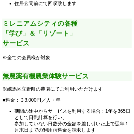
住居玄関前にて回収致します
ミレニアムシティの各種
「学び」＆「リゾート」
サービス
※全ての会員様が対象
無農薬有機農業体験サービス
※練馬区立野町の農園にてご利用いただけます
■料金：３3,000円／人・年
期間の途中からサービスを利用する場合：1年を365日
として日割計算を行い、
参加していない日数分の金額を差し引いた上で翌年１
月末日までの利用雨料金を請求します