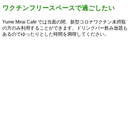
ワクチンフリースペースで過ごしたい
Yume Mirai Cafe では当面の間、新型コロナワクチン未摂取
の方のみ利用することができます。ドリンクバー飲み放題も
あるのでゆったりとした時間を満喫してください。