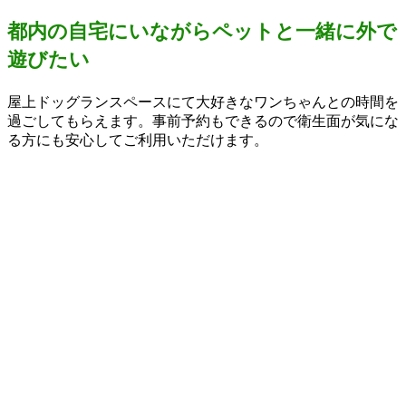
都内の自宅にいながらペットと一緒に外で
遊びたい
屋上ドッグランスペースにて大好きなワンちゃんとの時間を
過ごしてもらえます。事前予約もできるので衛生面が気にな
る方にも安心してご利用いただけます。