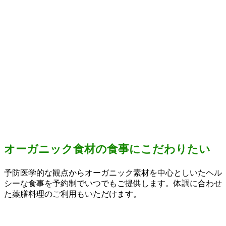
オーガニック食材の食事にこだわりたい
予防医学的な観点からオーガニック素材を中心としいたヘル
シーな食事を予約制でいつでもご提供します。体調に合わせ
た薬膳料理のご利用もいただけます。