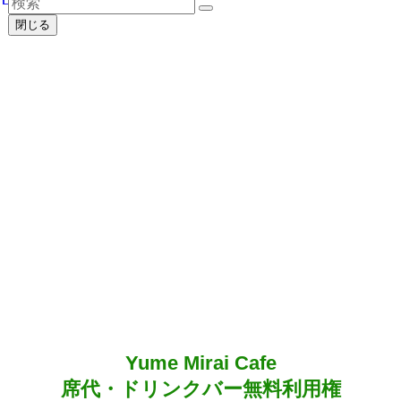
閉じる
Yume Mirai Cafe
席代・ドリンクバー無料利用権