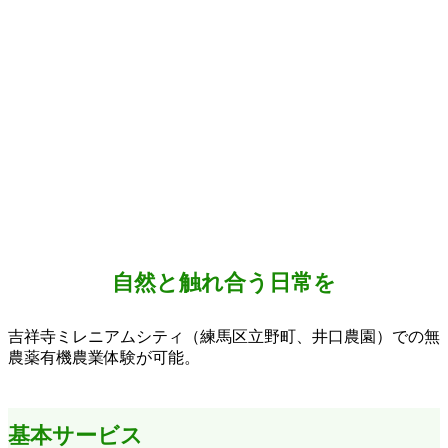
自然と触れ合う日常を
吉祥寺ミレニアムシティ（練馬区立野町、井口農園）での無
農薬有機農業体験が可能。
基本サービス