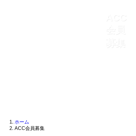
ACC
会員
募集
ホーム
ACC会員募集