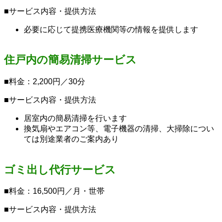
■サービス内容・提供方法
必要に応じて提携医療機関等の情報を提供します
住戸内の簡易清掃サービス
■料金：2,200円／30分
■サービス内容・提供方法
居室内の簡易清掃を行います
換気扇やエアコン等、電子機器の清掃、大掃除につい
ては別途業者のご案内あり
ゴミ出し代行サービス
■料金：16,500円／月・世帯
■サービス内容・提供方法