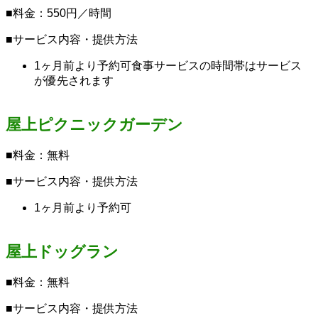
■料金：550円／時間
■サービス内容・提供方法
1ヶ月前より予約可食事サービスの時間帯はサービス
が優先されます
屋上ピクニックガーデン
■料金：無料
■サービス内容・提供方法
1ヶ月前より予約可
屋上ドッグラン
■料金：無料
■サービス内容・提供方法