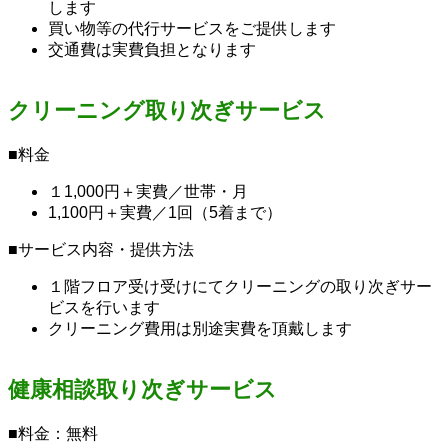
します
買い物等の代行サービスをご提供します
交通費は実費負担となります
クリーニング取り次ぎサービス
■料金
１1,000円＋実費／世帯・月
1,100円＋実費／1回（5着まで）
■サービス内容・提供方法
１階フロア受け受けにてクリーニングの取り次ぎサー
ビスを行います
クリーニング費用は別途実費を頂戴します
健康相談取り次ぎサービス
■料金：無料