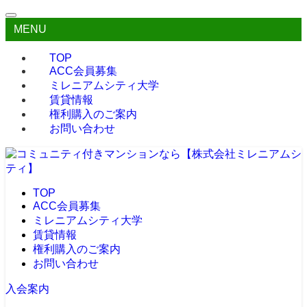
MENU
TOP
ACC会員募集
ミレニアムシティ大学
賃貸情報
権利購入のご案内
お問い合わせ
TOP
ACC会員募集
ミレニアムシティ大学
賃貸情報
権利購入のご案内
お問い合わせ
入会案内