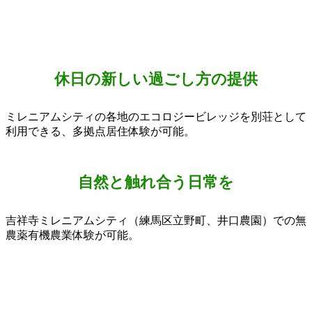
休日の新しい過ごし方の提供
ミレニアムシティの各地のエコロジービレッジを別荘として
利用できる、多拠点居住体験が可能。
自然と触れ合う日常を
吉祥寺ミレニアムシティ（練馬区立野町、井口農園）での無
農薬有機農業体験が可能。