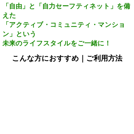
「自由」と「自力セーフティネット」を備
えた
「アクティブ・コミュニティ・マンショ
ン」という
未来のライフスタイルをご一緒に！
こんな方におすすめ｜ご利用方法